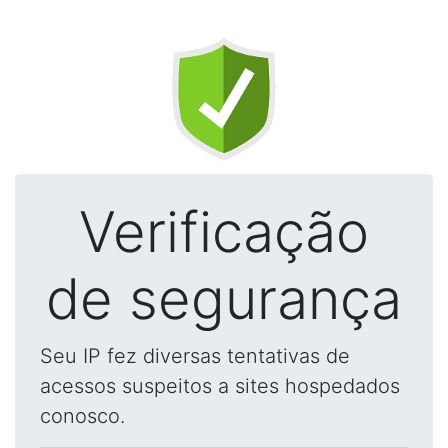
Verificação
de segurança
Seu IP fez diversas tentativas de
acessos suspeitos a sites hospedados
conosco.